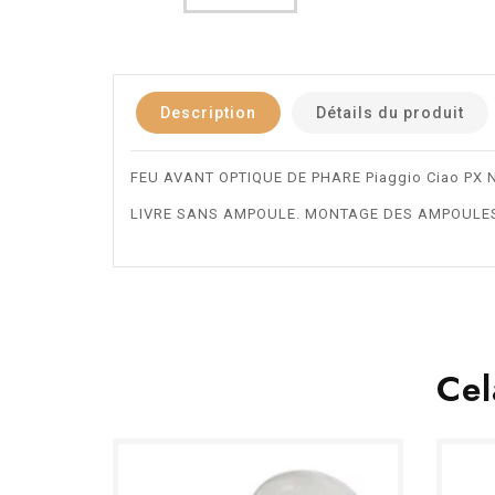
Description
Détails du produit
FEU AVANT OPTIQUE DE PHARE Piaggio Ciao PX N
LIVRE SANS AMPOULE. MONTAGE DES AMPOULES 
Cel