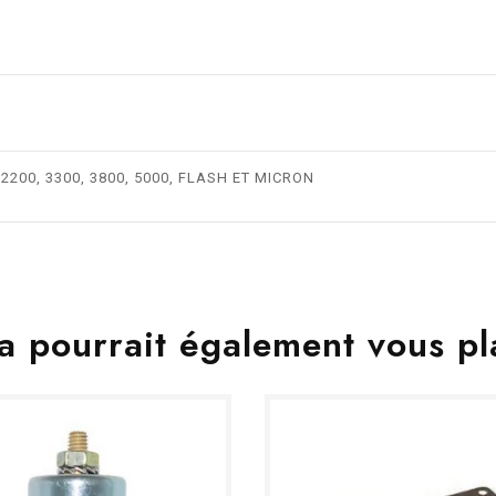
, 2200, 3300, 3800, 5000, FLASH ET MICRON
a pourrait également vous pl