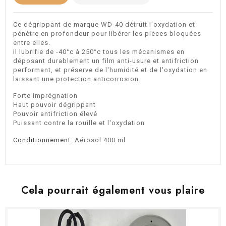
Ce dégrippant de marque WD-40 détruit l'oxydation et
pénètre en profondeur pour libérer les pièces bloquées
entre elles.
Il lubrifie de -40°c à 250°c tous les mécanismes en
déposant durablement un film anti-usure et antifriction
performant, et préserve de l'humidité et de l'oxydation en
laissant une protection anticorrosion.
Forte imprégnation
Haut pouvoir dégrippant
Pouvoir antifriction élevé
Puissant contre la rouille et l'oxydation
Conditionnement:
Aérosol 400 ml
Cela pourrait également vous plaire