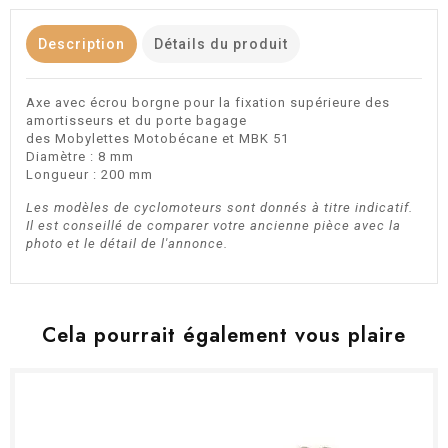
Description
Détails du produit
Axe avec écrou borgne pour la fixation supérieure des
amortisseurs et du porte bagage
des Mobylettes Motobécane et MBK 51
Diamètre : 8 mm
Longueur : 200 mm
Les modèles de cyclomoteurs sont donnés à titre indicatif.
Il est conseillé de comparer votre ancienne pièce avec la
photo et le détail de l'annonce.
Cela pourrait également vous plaire