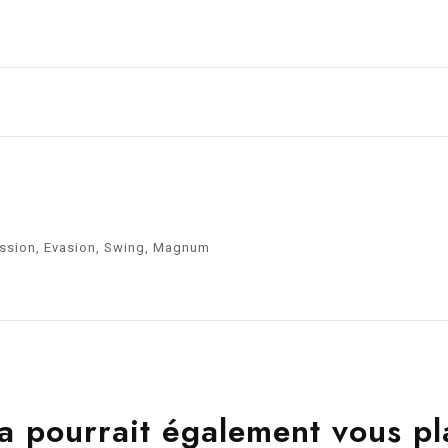
assion, Evasion, Swing, Magnum
a pourrait également vous pl