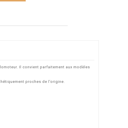
lomoteur. Il convient parfaitement aux modèles
thétiquement proches de l’origine.