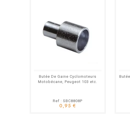
Butée De Gaine Cyclomoteurs
Butée
Motobécane, Peugeot 103 etc.
Ref : SBC8808P
0,95 €