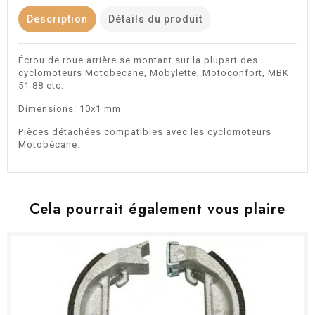
Description
Détails du produit
Écrou de roue arrière se montant sur la plupart des
cyclomoteurs Motobecane, Mobylette, Motoconfort, MBK
51 88 etc.
Dimensions: 10x1 mm
Pièces détachées compatibles avec les cyclomoteurs
Motobécane.
Cela pourrait également vous plaire