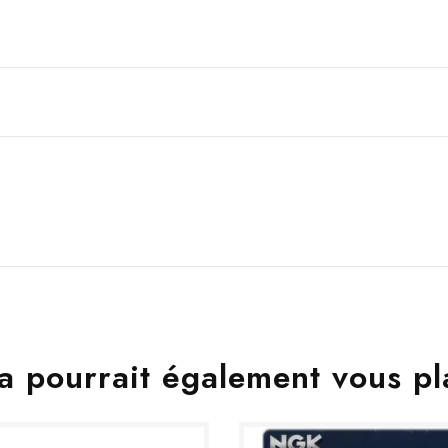
a pourrait également vous pl