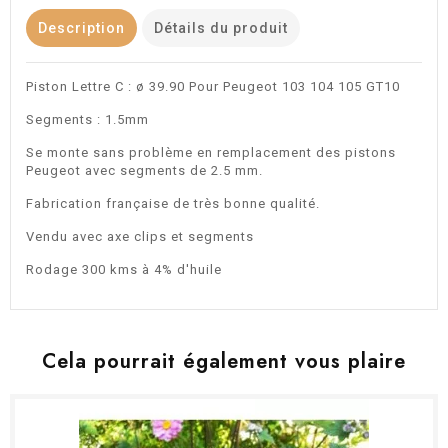
Description
Détails du produit
Piston Lettre C : ø 39.90 Pour Peugeot 103 104 105 GT10
Segments : 1.5mm
Se monte sans problème en remplacement des pistons
Peugeot avec segments de 2.5 mm.
Fabrication française de très bonne qualité.
Vendu avec axe clips et segments
Rodage 300 kms à 4% d'huile
Cela pourrait également vous plaire