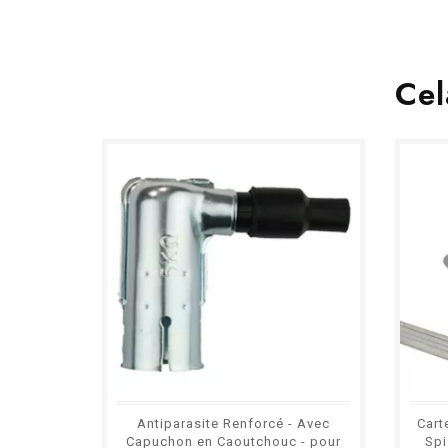
Cel
Antiparasite Renforcé - Avec
Cart
Capuchon en Caoutchouc - pour
Spi