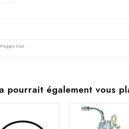
 Piaggio Ciao
a pourrait également vous pl