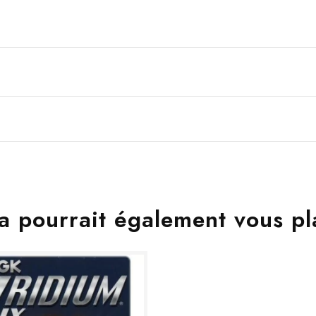
a pourrait également vous pl