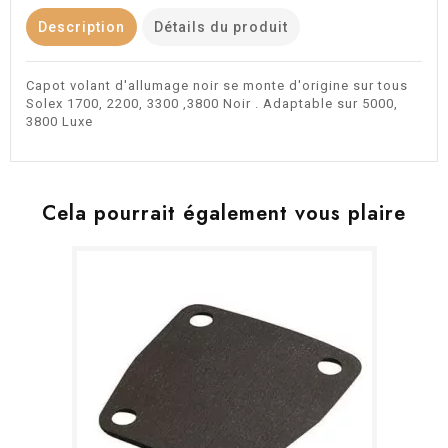
Description
Détails du produit
Capot volant d'allumage noir se monte d'origine sur tous
Solex 1700, 2200, 3300 ,3800 Noir . Adaptable sur 5000,
3800 Luxe
Cela pourrait également vous plaire