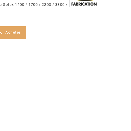
 Solex 1400 / 1700 / 2200 / 3300 /

Acheter