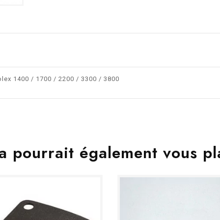
lex 1400 / 1700 / 2200 / 3300 / 3800
a pourrait également vous pl