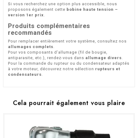
Si vous recherchez une option plus accessible, nous
proposons également cette
bobine haute tension –
version 1er prix
.
Produits complémentaires
recommandés
Pour remplacer entièrement votre système, consultez nos
allumages complets
.
Pour vos composants d’allumage (fil de bougie,
antiparasite, etc.), rendez-vous dans
allumage divers
.
Pour la commande du rupteur ou du condensateur adaptés
à votre moteur, découvrez notre sélection
rupteurs et
condensateurs
.
Cela pourrait également vous plaire