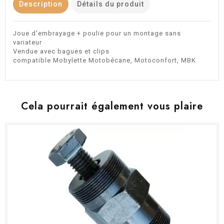
Description
Détails du produit
Joue d'embrayage + poulie pour un montage sans
variateur
Vendue avec bagues et clips
compatible Mobylette Motobécane, Motoconfort, MBK
Cela pourrait également vous plaire