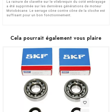
La rainure de clavette sur le vilebrequin du coté embrayage
a été supprimée sur les dernières générations de moteur
Motobécane. Le serrage cône contre cône de la cloche est
suffisant pour un bon fonctionnement.
Cela pourrait également vous plaire
favorite_border