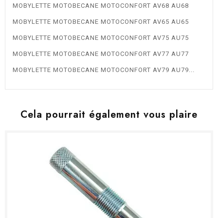
MOBYLETTE MOTOBECANE MOTOCONFORT AV68 AU68
MOBYLETTE MOTOBECANE MOTOCONFORT AV65 AU65
MOBYLETTE MOTOBECANE MOTOCONFORT AV75 AU75
MOBYLETTE MOTOBECANE MOTOCONFORT AV77 AU77
MOBYLETTE MOTOBECANE MOTOCONFORT AV79 AU79...
Cela pourrait également vous plaire