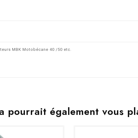
oteurs MBK Motobécane 40 /50 etc.
a pourrait également vous pl