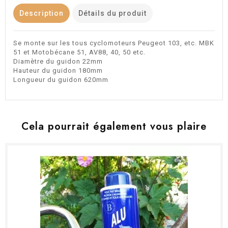
Description
Détails du produit
Se monte sur les tous cyclomoteurs Peugeot 103, etc. MBK
51 et Motobécane 51, AV88, 40, 50 etc.
Diamètre du guidon 22mm
Hauteur du guidon 180mm
Longueur du guidon 620mm
Cela pourrait également vous plaire