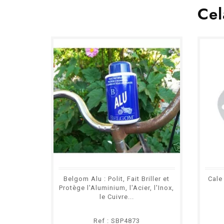
Cel
Belgom Alu : Polit, Fait Briller et
Cale
Protège l'Aluminium, l'Acier, l'Inox,
le Cuivre...
Ref : SBP4873